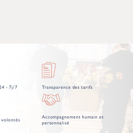
24 - 7j/7
Transparence des tarifs
Accompagnement humain et
 volontés
personnalisé