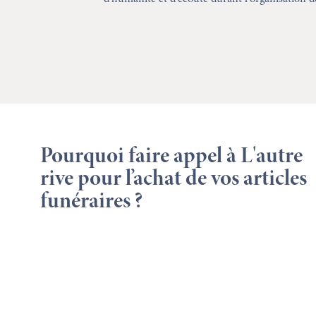
Pourquoi faire appel à L'autre
rive pour l’achat de vos articles
funéraires ?