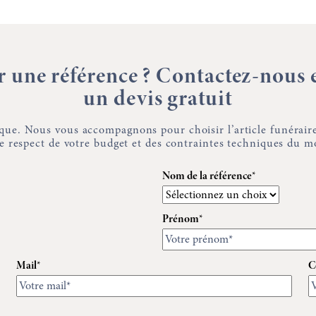
ar une référence ? Contactez-nous
un devis gratuit
que. Nous vous accompagnons pour choisir l’article funéraire
 le respect de votre budget et des contraintes techniques du 
Nom de la référence*
Prénom*
Mail*
C