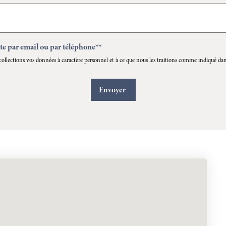
te par email ou par téléphone**
collections vos données à caractère personnel et à ce que nous les traitions comme indiqué dan