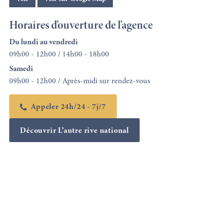
Horaires d’ouverture de l’agence
Du lundi au vendredi
09h00 - 12h00 / 14h00 - 18h00
Samedi
09h00 - 12h00 / Après-midi sur rendez-vous
Appeler 24h/24 - 7j/7
Découvrir L’autre rive national