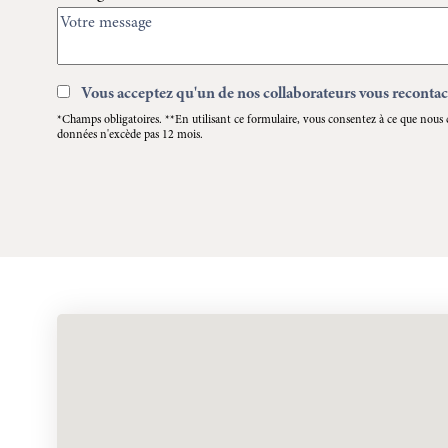
Vous acceptez qu'un de nos collaborateurs vous recontac
*Champs obligatoires. **En utilisant ce formulaire, vous consentez à ce que nous 
données n'excède pas 12 mois.