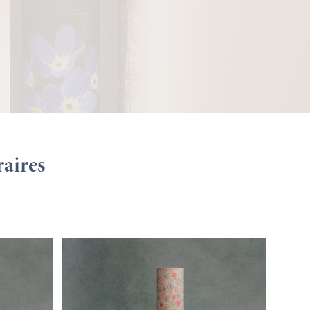
raires