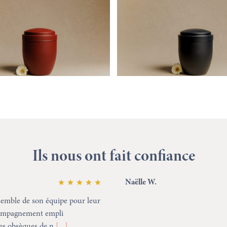
Ils nous ont fait confiance
le W.