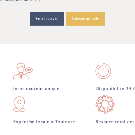
Voir les avis
Laisser un avis
Interlocuteur unique
Disponibilité 24h
Expertise locale à Toulouse
Respect total des