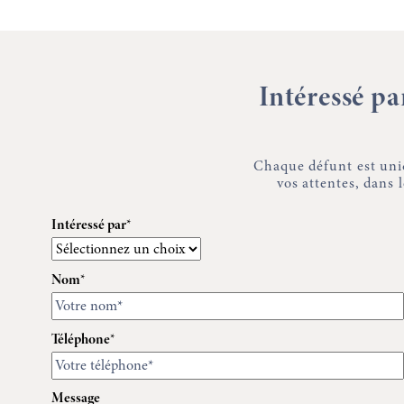
Intéressé p
Chaque défunt est uni
vos attentes, dans
Intéressé par*
Nom*
Téléphone*
Message