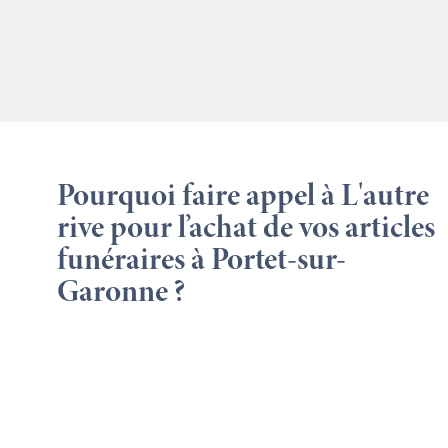
Pourquoi faire appel à L'autre
rive pour l’achat de vos articles
funéraires à Portet-sur-
Garonne ?