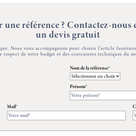
ar une référence ? Contactez-nous
un devis gratuit
que. Nous vous accompagnons pour choisir l’article funéraire
 le respect de votre budget et des contraintes techniques du 
Nom de la référence*
Prénom*
Mail*
C