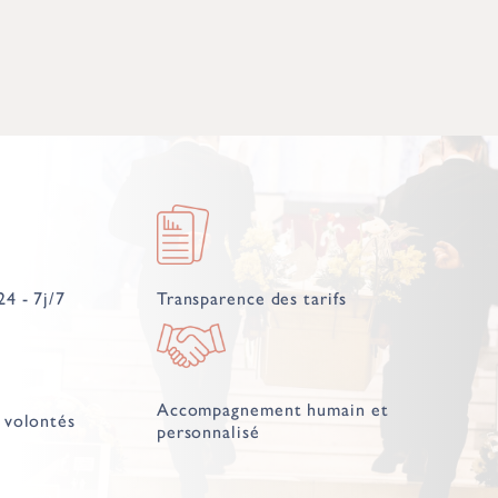
24 - 7j/7
Transparence des tarifs
Accompagnement humain et
 volontés
personnalisé