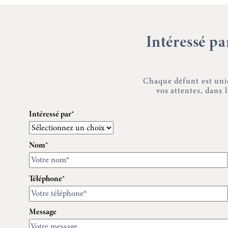
Intéressé p
Chaque défunt est uni
vos attentes, dans
Intéressé par*
Nom*
Téléphone*
Message