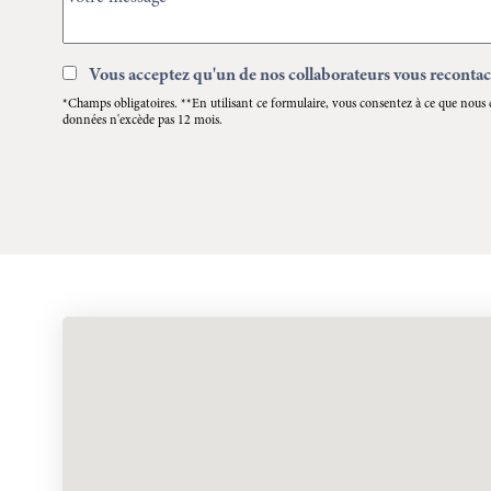
Vous acceptez qu'un de nos collaborateurs vous recontac
*Champs obligatoires. **En utilisant ce formulaire, vous consentez à ce que nous 
données n'excède pas 12 mois.