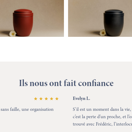
Ils nous ont fait confiance
Evelyn L.
sans faille, une organisation
S’il est un moment dans la vie,
c’est la perte d’un proche, et 
trouvé avec Frédéric, l’interloc