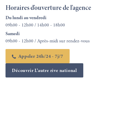
Horaires d’ouverture de l’agence
Du lundi au vendredi
09h00 - 12h00 / 14h00 - 18h00
Samedi
09h00 - 12h00 / Après-midi sur rendez-vous
Appeler 24h/24 - 7j/7
Découvrir L’autre rive national