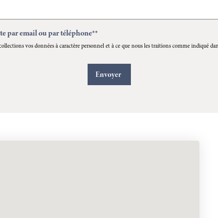
te par email ou par téléphone**
collections vos données à caractère personnel et à ce que nous les traitions comme indiqué dan