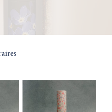
raires