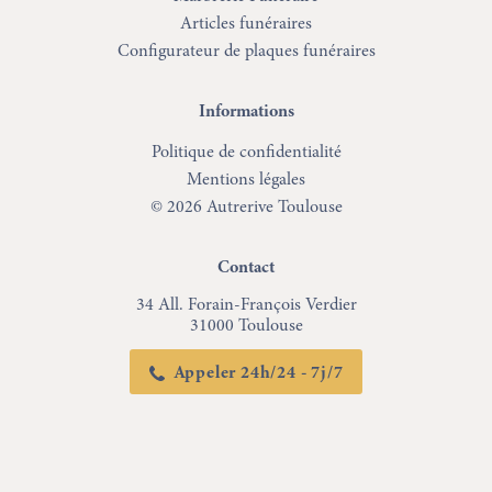
Articles funéraires
Configurateur de plaques funéraires
Informations
Politique de confidentialité
Mentions légales
© 2026 Autrerive Toulouse
Contact
34 All. Forain-François Verdier
31000 Toulouse
Appeler 24h/24 - 7j/7