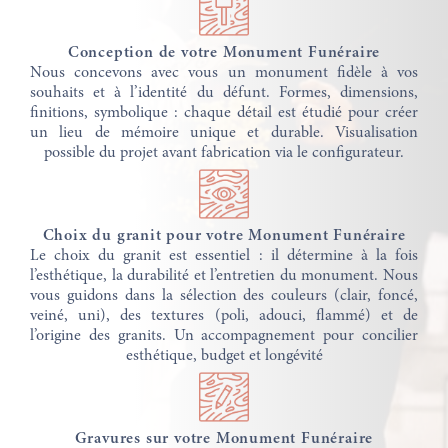
Conception de votre Monument Funéraire
Nous concevons avec vous un monument fidèle à vos
souhaits et à l’identité du défunt. Formes, dimensions,
finitions, symbolique : chaque détail est étudié pour créer
un lieu de mémoire unique et durable. Visualisation
possible du projet avant fabrication via le configurateur.
Choix du granit pour votre Monument Funéraire
Le choix du granit est essentiel : il détermine à la fois
l’esthétique, la durabilité et l’entretien du monument. Nous
vous guidons dans la sélection des couleurs (clair, foncé,
veiné, uni), des textures (poli, adouci, flammé) et de
l’origine des granits. Un accompagnement pour concilier
esthétique, budget et longévité
Gravures sur votre Monument Funéraire