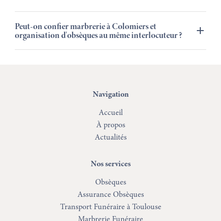
Peut-on confier marbrerie à Colomiers et
organisation d'obsèques au même interlocuteur ?
Navigation
Accueil
À propos
Actualités
Nos services
Obsèques
Assurance Obsèques
Transport Funéraire à Toulouse
Marbrerie Funéraire