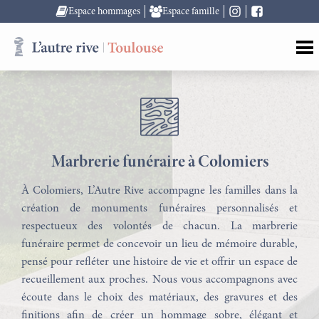
Espace hommages
Espace famille
Marbrerie funéraire à Colomiers
À Colomiers, L’Autre Rive accompagne les familles dans la
création de monuments funéraires personnalisés et
respectueux des volontés de chacun. La marbrerie
funéraire permet de concevoir un lieu de mémoire durable,
pensé pour refléter une histoire de vie et offrir un espace de
recueillement aux proches. Nous vous accompagnons avec
écoute dans le choix des matériaux, des gravures et des
finitions afin de créer un hommage sobre, élégant et