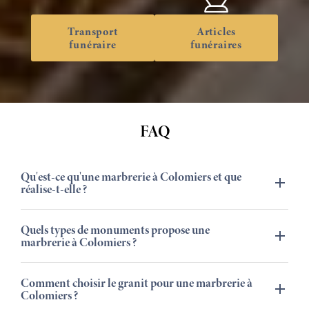
Transport
Articles
funéraire
funéraires
FAQ
Qu'est-ce qu'une marbrerie à Colomiers et que
réalise-t-elle ?
Quels types de monuments propose une
marbrerie à Colomiers ?
Comment choisir le granit pour une marbrerie à
Colomiers ?