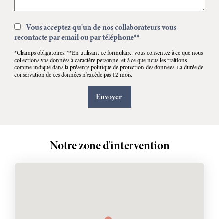
Vous acceptez qu'un de nos collaborateurs vous
recontacte par email ou par téléphone**
*Champs obligatoires. **En utilisant ce formulaire, vous consentez à ce que nous
collections vos données à caractère personnel et à ce que nous les traitions
comme indiqué dans la présente politique de protection des données. La durée de
conservation de ces données n'excède pas 12 mois.
Notre zone d'intervention