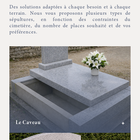
Des solutions adaptées à chaque besoin et à chaque
terrain. Nous vous proposons plusieurs types de
sépultures, en fonction des contraintes du
cimetière, du nombre de places souhaité et de vos
préférences.
Le Caveau
+