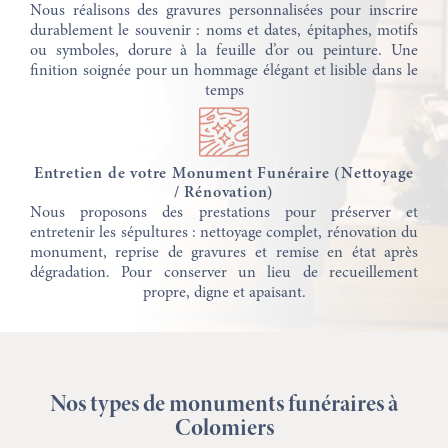
Nous réalisons des gravures personnalisées pour inscrire
durablement le souvenir : noms et dates, épitaphes, motifs
ou symboles, dorure à la feuille d’or ou peinture. Une
finition soignée pour un hommage élégant et lisible dans le
temps
Entretien de votre Monument Funéraire (Nettoyage
/ Rénovation)
Nous proposons des prestations pour préserver et
entretenir les sépultures : nettoyage complet, rénovation du
monument, reprise de gravures et remise en état après
dégradation. Pour conserver un lieu de recueillement
propre, digne et apaisant.
Nos types de monuments funéraires à
Colomiers