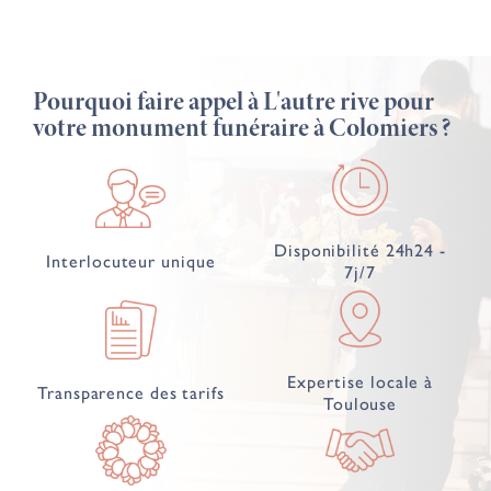
Pourquoi faire appel à L'autre rive pour
votre monument funéraire à Colomiers ?
Disponibilité 24h24 -
Interlocuteur unique
7j/7
Expertise locale à
Transparence des tarifs
Toulouse