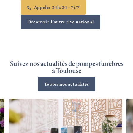
Appeler 24h/24 - 7j/7
Découvrir L’autre rive national
Suivez nos actualités de pompes funèbres
à Toulouse
Toutes nos actualités