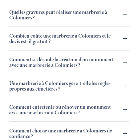
Quelles gravures peut réaliser une marbrerie à
Colomiers ?
Combien coûte une marbrerie à Colomiers et le
devis est-il gratuit ?
Comment se déroule la création d'un monument
avec une marbrerie à Colomiers ?
Une marbrerie à Colomiers gère-t-elle les règles
propres aux cimetières ?
Comment entretenir ou rénover un monument
avec une marbrerie à Colomiers ?
Comment choisir une marbrerie à Colomiers de
confiance ?