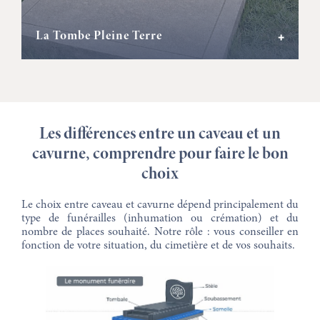
La Tombe Pleine Terre
+
Les différences entre un caveau et un
cavurne, comprendre pour faire le bon
choix
Le choix entre caveau et cavurne dépend principalement du
type de funérailles (inhumation ou crémation) et du
nombre de places souhaité. Notre rôle : vous conseiller en
fonction de votre situation, du cimetière et de vos souhaits.