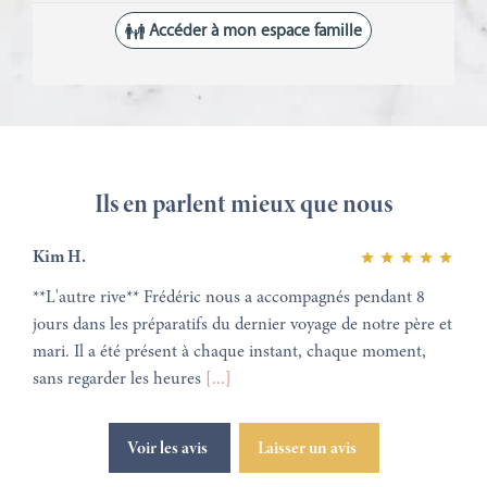
Ils en parlent mieux que nous
Kim H.
**L'autre rive** Frédéric nous a accompagnés pendant 8
jours dans les préparatifs du dernier voyage de notre père et
mari. Il a été présent à chaque instant, chaque moment,
sans regarder les heures
[...]
Voir les avis
Laisser un avis