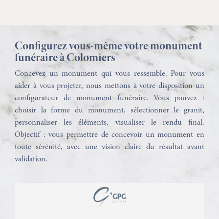
Configurez vous-même votre monument
funéraire à Colomiers
Concevez un monument qui vous ressemble. Pour vous
aider à vous projeter, nous mettons à votre disposition un
configurateur de monument funéraire. Vous pouvez :
choisir la forme du monument, sélectionner le granit,
personnaliser les éléments, visualiser le rendu final.
Objectif : vous permettre de concevoir un monument en
toute sérénité, avec une vision claire du résultat avant
validation.