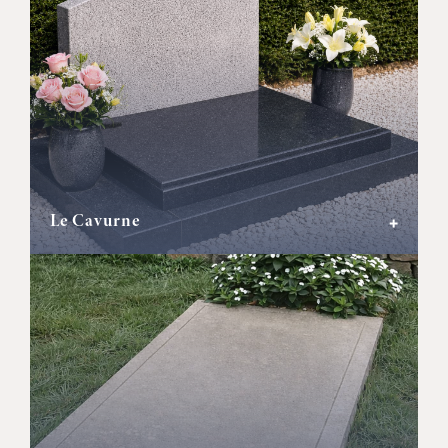
Le Cavurne
+