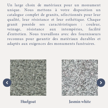
Un large choix de matériaux pour un monument
unique. Nous mettons à votre disposition un
catalogue complet de granits, sélectionnés pour leur
qualité, leur résistance et leur esthétique. Chaque
granit possède ses caractéristiques : couleur,
veinage, résistance aux intempéries, facilité
d’entretien. Nous travaillons avec des fournisseurs
reconnus pour garantir des matériaux durables et
adaptés aux exigences des monuments funéraires.
Huelgoat
Jasmin white