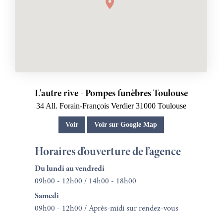
L'autre rive - Pompes funèbres Toulouse
34 All. Forain-François Verdier
31000
Toulouse
Voir
Voir sur Google Map
Horaires d’ouverture de l’agence
Du lundi au vendredi
09h00 - 12h00 / 14h00 - 18h00
Samedi
09h00 - 12h00 / Après-midi sur rendez-vous