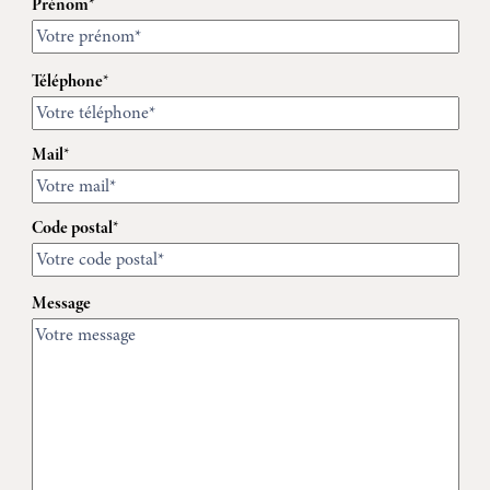
Prénom*
Téléphone*
Mail*
Code postal*
Message