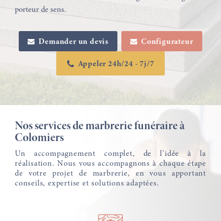
porteur de sens.
Demander un devis
Configurateur
Appeler 24h/24 - 7j/7
Nos services de marbrerie funéraire à
Colomiers
Un accompagnement complet, de l’idée à la
réalisation. Nous vous accompagnons à chaque étape
de votre projet de marbrerie, en vous apportant
conseils, expertise et solutions adaptées.