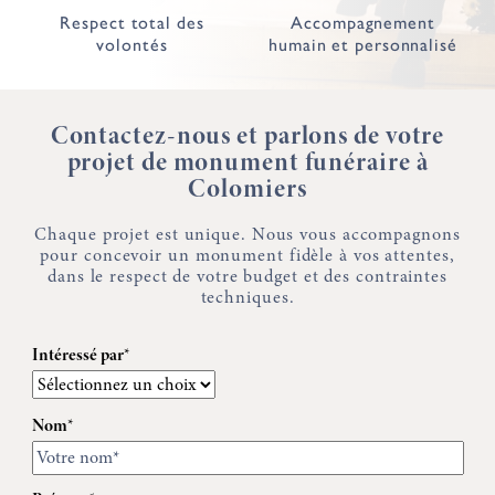
Respect total des
Accompagnement
volontés
humain et personnalisé
Contactez-nous et parlons de votre
projet de monument funéraire à
Colomiers
Chaque projet est unique. Nous vous accompagnons
pour concevoir un monument fidèle à vos attentes,
dans le respect de votre budget et des contraintes
techniques.
Intéressé par*
Nom*