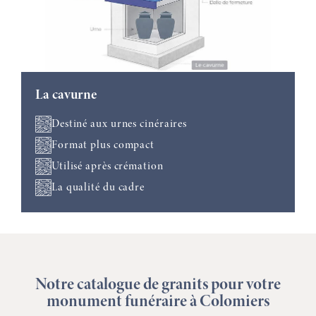
La cavurne
Destiné aux urnes cinéraires
Format plus compact
Utilisé après crémation
La qualité du cadre
Notre catalogue de granits pour votre
monument funéraire à Colomiers