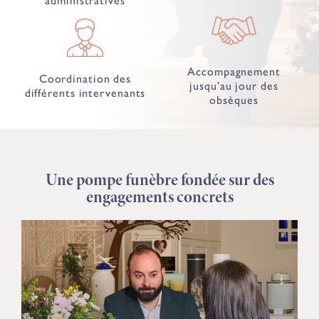
administratives
Accompagnement
Coordination des
jusqu’au jour des
différents intervenants
obsèques
Une pompe funèbre fondée sur des
engagements concrets