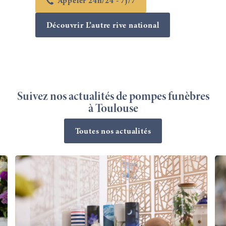
Appeler 24h/24 - 7j/7
Découvrir L’autre rive national
Suivez nos actualités de pompes funèbres
à Toulouse
Toutes nos actualités