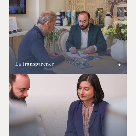
La transparence
+