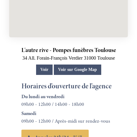
L'autre rive - Pompes funèbres Toulouse
34 All. Forain-François Verdier
31000
Toulouse
Voir
Voir sur Google Map
Horaires d’ouverture de l’agence
Du lundi au vendredi
09h00 - 12h00 / 14h00 - 18h00
Samedi
09h00 - 12h00 / Après-midi sur rendez-vous