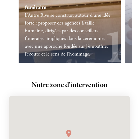
funéraire
L’Autre Rive se construit autour d’une idée
forte : proposer des agences à taille
humaine, dirigées par des conseillers
funéraires impliqués dans la cérémonie,
avec une approche fondée sur l’empathie,
l’écoute et le sens de l’hommage.
Notre zone d'intervention