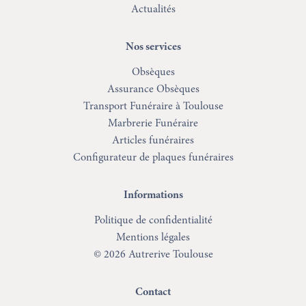
Actualités
Nos services
Obsèques
Assurance Obsèques
Transport Funéraire à Toulouse
Marbrerie Funéraire
Articles funéraires
Configurateur de plaques funéraires
Informations
Politique de confidentialité
Mentions légales
© 2026 Autrerive Toulouse
Contact