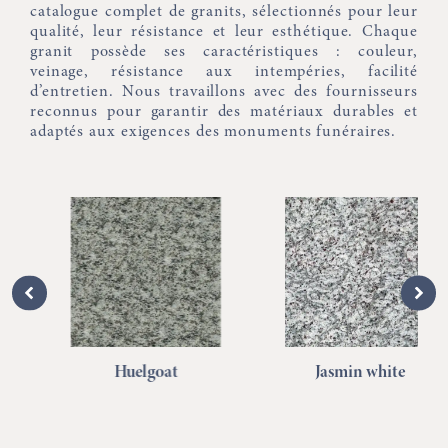
catalogue complet de granits, sélectionnés pour leur
qualité, leur résistance et leur esthétique. Chaque
granit possède ses caractéristiques : couleur,
veinage, résistance aux intempéries, facilité
d’entretien. Nous travaillons avec des fournisseurs
reconnus pour garantir des matériaux durables et
adaptés aux exigences des monuments funéraires.
Huelgoat
Jasmin white