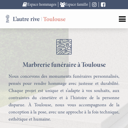
Espace hommages
Espace famille
Marbrerie funéraire à Toulouse
Nous concevons des monuments funéraires personnalisés,
pensés pour rendre hommage avec justesse et durabilité.
Chaque projet est unique et s’adapte à vos souhaits, aux
contraintes du cimetière et à l’histoire de la personne
disparue. À Toulouse, nous vous accompagnons de la
conception à la pose, avec une approche à la fois technique,
esthétique et humaine.