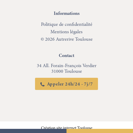
Informations
Politique de confidentialité
Mentions légales
© 2026 Autrerive Toulouse
Contact
34 All. Forain-François Verdier
31000 Toulouse
Appeler 24h/24 - 7j/7
Création site internet Toulouse