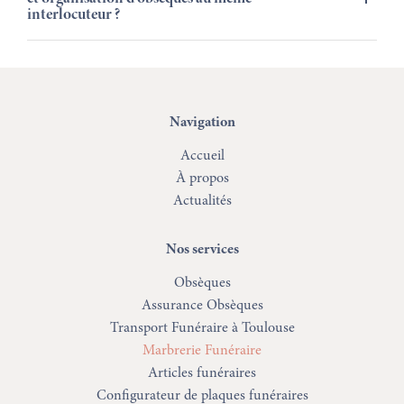
interlocuteur ?
Navigation
Accueil
À propos
Actualités
Nos services
Obsèques
Assurance Obsèques
Transport Funéraire à Toulouse
Marbrerie Funéraire
Articles funéraires
Configurateur de plaques funéraires