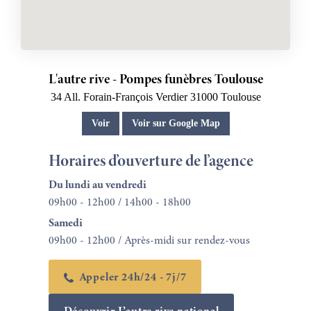
L'autre rive - Pompes funèbres Toulouse
34 All. Forain-François Verdier
31000
Toulouse
Voir
Voir sur Google Map
Horaires d’ouverture de l’agence
Du lundi au vendredi
09h00 - 12h00 / 14h00 - 18h00
Samedi
09h00 - 12h00 / Après-midi sur rendez-vous
Appeler 24h/24 - 7j/7