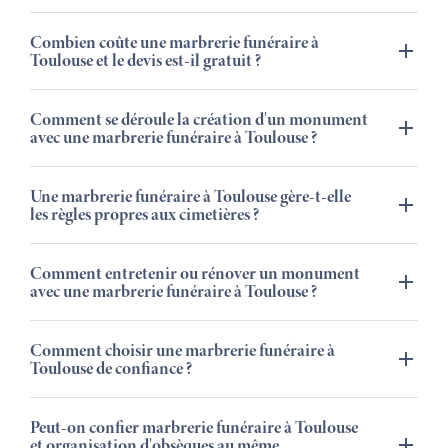
Combien coûte une marbrerie funéraire à
Toulouse et le devis est-il gratuit ?
Comment se déroule la création d'un monument
avec une marbrerie funéraire à Toulouse ?
Une marbrerie funéraire à Toulouse gère-t-elle
les règles propres aux cimetières ?
Comment entretenir ou rénover un monument
avec une marbrerie funéraire à Toulouse ?
Comment choisir une marbrerie funéraire à
Toulouse de confiance ?
Peut-on confier marbrerie funéraire à Toulouse
et organisation d'obsèques au même