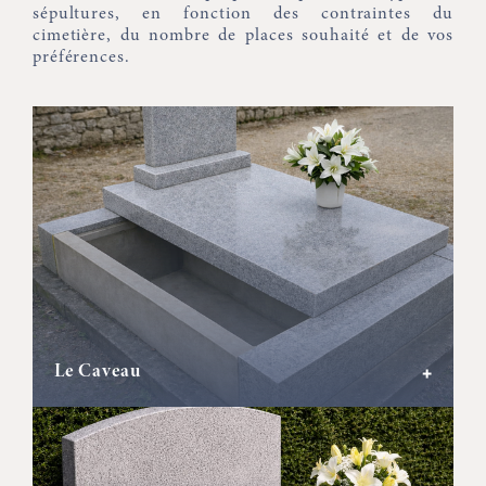
sépultures, en fonction des contraintes du
cimetière, du nombre de places souhaité et de vos
préférences.
Le Caveau
+