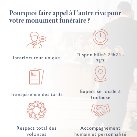
Pourquoi faire appel à L'autre rive pour
votre monument funéraire ?
Disponibilité 24h24 -
Interlocuteur unique
7j/7
Expertise locale à
Transparence des tarifs
Toulouse
Respect total des
Accompagnement
volontés
humain et personnalisé