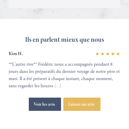
Ils en parlent mieux que nous
Kim H.
**L'autre rive** Frédéric nous a accompagnés pendant 8
jours dans les préparatifs du dernier voyage de notre père et
mari. Il a été présent à chaque instant, chaque moment,
sans regarder les heures
[...]
Voir les avis
Laisser un avis