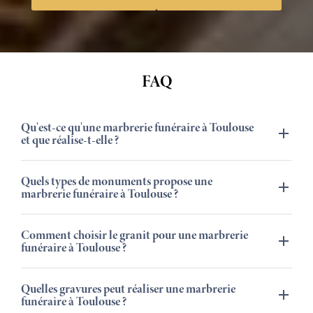
FAQ
Qu'est-ce qu'une marbrerie funéraire à Toulouse
et que réalise-t-elle ?
Quels types de monuments propose une
marbrerie funéraire à Toulouse ?
Comment choisir le granit pour une marbrerie
funéraire à Toulouse ?
Quelles gravures peut réaliser une marbrerie
funéraire à Toulouse ?