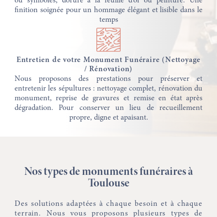
finition soignée pour un hommage élégant et lisible dans le
temps
Entretien de votre Monument Funéraire (Nettoyage
/ Rénovation)
Nous proposons des prestations pour préserver et
entretenir les sépultures : nettoyage complet, rénovation du
monument, reprise de gravures et remise en état après
dégradation. Pour conserver un lieu de recueillement
propre, digne et apaisant.
Nos types de monuments funéraires à
Toulouse
Des solutions adaptées à chaque besoin et à chaque
terrain. Nous vous proposons plusieurs types de