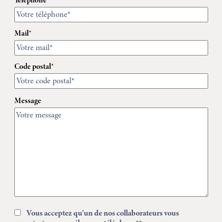
Mail*
Code postal*
Message
Vous acceptez qu'un de nos collaborateurs vous