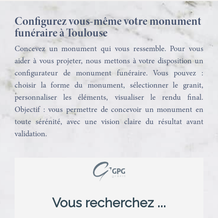
Configurez vous-même votre monument
funéraire à Toulouse
Concevez un monument qui vous ressemble. Pour vous
aider à vous projeter, nous mettons à votre disposition un
configurateur de monument funéraire. Vous pouvez :
choisir la forme du monument, sélectionner le granit,
personnaliser les éléments, visualiser le rendu final.
Objectif : vous permettre de concevoir un monument en
toute sérénité, avec une vision claire du résultat avant
validation.