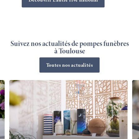
Découvrir L’autre rive national
Suivez nos actualités de pompes funèbres
à Toulouse
Toutes nos actualités