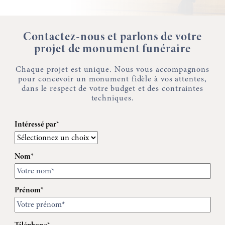
Contactez-nous et parlons de votre
projet de monument funéraire
Chaque projet est unique. Nous vous accompagnons
pour concevoir un monument fidèle à vos attentes,
dans le respect de votre budget et des contraintes
techniques.
Intéressé par*
Nom*
Prénom*
Téléphone*