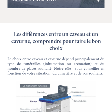
+
Les différences entre un caveau et un
cavurne, comprendre pour faire le bon
choix
Le choix entre caveau et cavurne dépend principalement du
type de funérailles (inhumation ou crémation) et du
nombre de places souhaité. Notre rôle : vous conseiller en
fonction de votre situation, du cimetière et de vos souhaits.