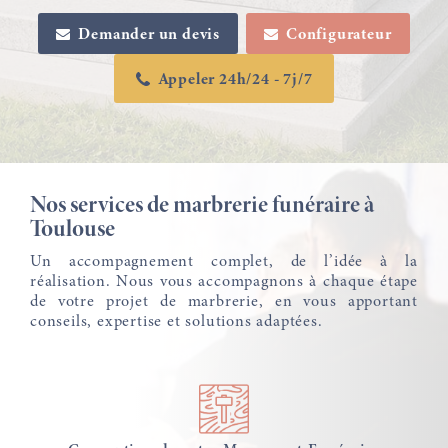
Demander un devis
Configurateur
Appeler 24h/24 - 7j/7
Nos services de marbrerie funéraire à
Toulouse
Un accompagnement complet, de l’idée à la
réalisation. Nous vous accompagnons à chaque étape
de votre projet de marbrerie, en vous apportant
conseils, expertise et solutions adaptées.