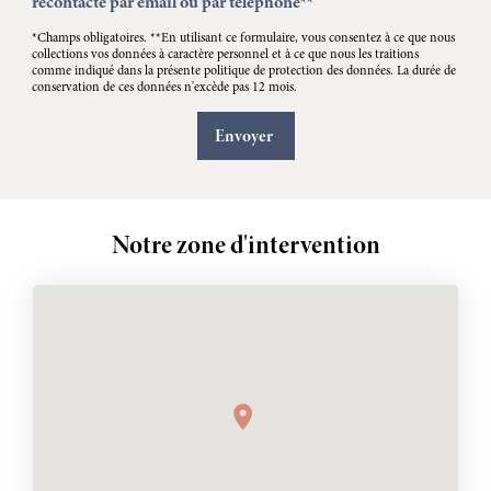
recontacte par email ou par téléphone**
*Champs obligatoires. **En utilisant ce formulaire, vous consentez à ce que nous
collections vos données à caractère personnel et à ce que nous les traitions
comme indiqué dans la présente politique de protection des données. La durée de
conservation de ces données n'excède pas 12 mois.
Notre zone d'intervention