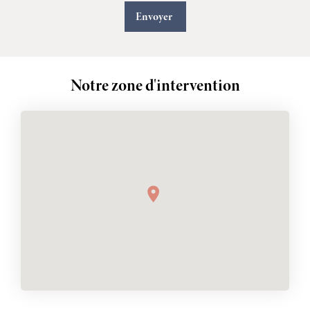
Notre zone d'intervention