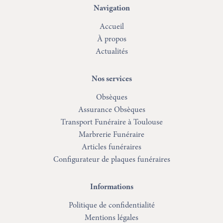
Navigation
Accueil
À propos
Actualités
Nos services
Obsèques
Assurance Obsèques
Transport Funéraire à Toulouse
Marbrerie Funéraire
Articles funéraires
Configurateur de plaques funéraires
Informations
Politique de confidentialité
Mentions légales