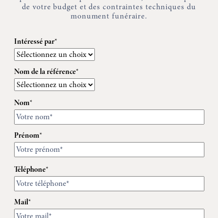
de votre budget et des contraintes techniques du
monument funéraire.
Intéressé par*
Nom de la référence*
Nom*
Prénom*
Téléphone*
Mail*