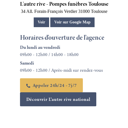
L'autre rive - Pompes funèbres Toulouse
34 All. Forain-François Verdier
31000
Toulouse
Voir
Voir sur Google Map
Horaires d’ouverture de l’agence
Du lundi au vendredi
09h00 - 12h00 / 14h00 - 18h00
Samedi
09h00 - 12h00 / Après-midi sur rendez-vous
Appeler 24h/24 - 7j/7
Découvrir L’autre rive national