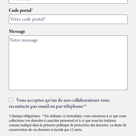
Code postal*
Message
Vous acceptez qu'un de nos collaborateurs vous
recontacte par email ou par téléphone**
*Champs obligatoires. **En utilisant ce formulaire, vous consentez à ce que nous
collections vos données à caractère personnel et à ce que nous les traitions
comme indiqué dans la présente politique de protection des données. La durée de
conservation de ces données n'excède pas 12 mois.