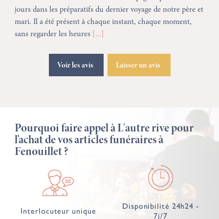
jours dans les préparatifs du dernier voyage de notre père et
mari. Il a été présent à chaque instant, chaque moment,
sans regarder les heures
[...]
Voir les avis
Laisser un avis
Pourquoi faire appel à L'autre rive pour
l’achat de vos articles funéraires à
Fenouillet ?
Disponibilité 24h24 -
Interlocuteur unique
7j/7