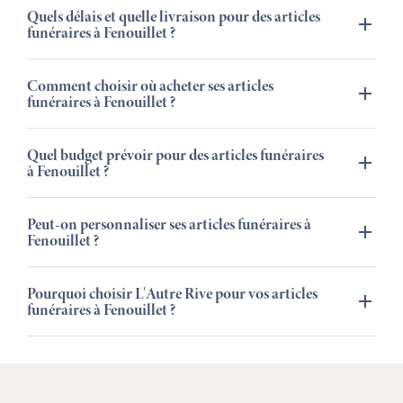
Quels délais et quelle livraison pour des articles
funéraires à Fenouillet ?
Comment choisir où acheter ses articles
funéraires à Fenouillet ?
Quel budget prévoir pour des articles funéraires
à Fenouillet ?
Peut-on personnaliser ses articles funéraires à
Fenouillet ?
Pourquoi choisir L'Autre Rive pour vos articles
funéraires à Fenouillet ?