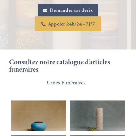
Demander un devis
Appeler 24h/24 - 7j/7
Consultez notre catalogue d’articles
funéraires
Urnes Funéraires