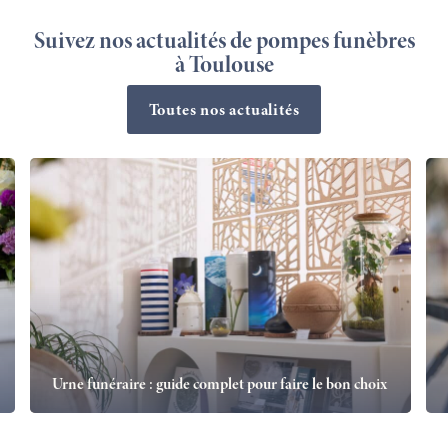
Suivez nos actualités de pompes funèbres
à Toulouse
Toutes nos actualités
Urne funéraire : guide complet pour faire le bon choix