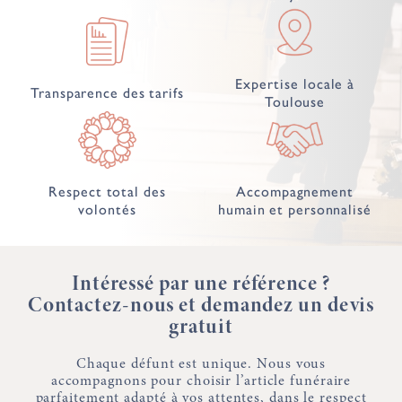
Expertise locale à
Transparence des tarifs
Toulouse
Respect total des
Accompagnement
volontés
humain et personnalisé
Intéressé par une référence ?
Contactez-nous et demandez un devis
gratuit
Chaque défunt est unique. Nous vous
accompagnons pour choisir l’article funéraire
parfaitement adapté à vos attentes, dans le respect