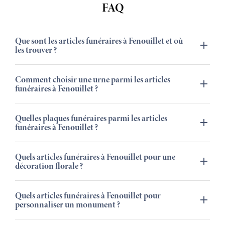
FAQ
Que sont les articles funéraires à Fenouillet et où
les trouver ?
Comment choisir une urne parmi les articles
funéraires à Fenouillet ?
Quelles plaques funéraires parmi les articles
funéraires à Fenouillet ?
Quels articles funéraires à Fenouillet pour une
décoration florale ?
Quels articles funéraires à Fenouillet pour
personnaliser un monument ?