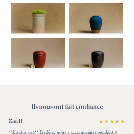
Ils nous ont fait confiance
Kim H.
**L'autre rive** Frédéric nous a accompagnés pendant 8