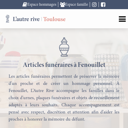
Espace hommages
Espace famille
Articles funéraires à Fenouillet
Les articles funéraires permettent de préserver la mémoire
d’un proche et de créer un hommage personnel. À
Fenouillet, L’Autre Rive accompagne les familles dans le
choix d’urnes, plaques funéraires et objets de recueillement
adaptés à leurs souhaits. Chaque accompagnement est
pensé avec respect, discrétion et attention afin d’aider les
proches à honorer la mémoire du défunt.