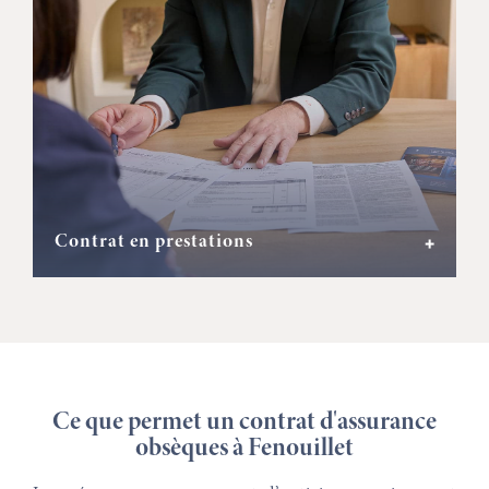
Contrat en prestations
+
Ce que permet un contrat d'assurance
obsèques à Fenouillet