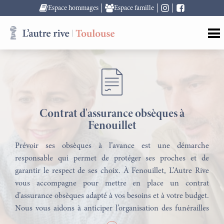
Espace hommages
Espace famille
Contrat d'assurance obsèques à
Fenouillet
Prévoir ses obsèques à l’avance est une démarche
responsable qui permet de protéger ses proches et de
garantir le respect de ses choix. À Fenouillet, L’Autre Rive
vous accompagne pour mettre en place un contrat
d’assurance obsèques adapté à vos besoins et à votre budget.
Nous vous aidons à anticiper l’organisation des funérailles
avec des solutions claires, humaines et personnalisées.