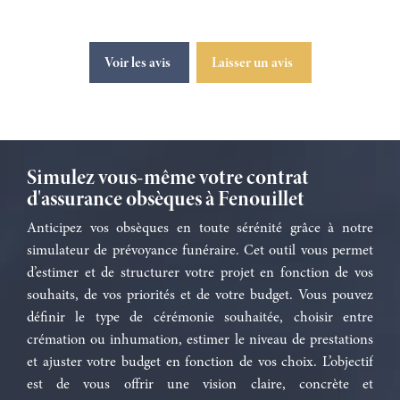
Voir les avis
Laisser un avis
Simulez vous-même votre contrat
d'assurance obsèques à Fenouillet
Anticipez vos obsèques en toute sérénité grâce à notre
simulateur de prévoyance funéraire. Cet outil vous permet
d’estimer et de structurer votre projet en fonction de vos
souhaits, de vos priorités et de votre budget. Vous pouvez
définir le type de cérémonie souhaitée, choisir entre
crémation ou inhumation, estimer le niveau de prestations
et ajuster votre budget en fonction de vos choix. L’objectif
est de vous offrir une vision claire, concrète et