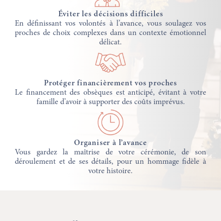
Éviter les décisions difficiles
En définissant vos volontés à l’avance, vous soulagez vos
proches de choix complexes dans un contexte émotionnel
délicat.
Protéger financièrement vos proches
Le financement des obsèques est anticipé, évitant à votre
famille d’avoir à supporter des coûts imprévus.
Organiser à l’avance
Vous gardez la maîtrise de votre cérémonie, de son
déroulement et de ses détails, pour un hommage fidèle à
votre histoire.