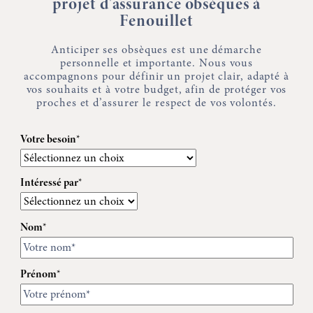
projet d'assurance obsèques à
Fenouillet
Anticiper ses obsèques est une démarche
personnelle et importante. Nous vous
accompagnons pour définir un projet clair, adapté à
vos souhaits et à votre budget, afin de protéger vos
proches et d’assurer le respect de vos volontés.
Votre besoin*
Intéressé par*
Nom*
Prénom*