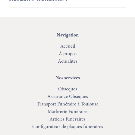
Navigation
Accueil
À propos
Actualités
Nos services
Obsèques
Assurance Obsèques
Transport Funéraire à Toulouse
Marbrerie Funéraire
Articles funéraires
Configurateur de plaques funéraires