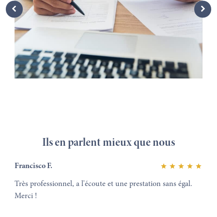
Ils en parlent mieux que nous
Francisco F.
Très professionnel, a l'écoute et une prestation sans égal.
Merci !