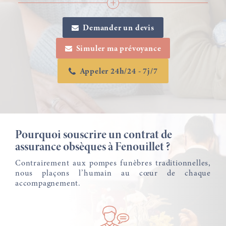
Demander un devis
Simuler ma prévoyance
Appeler 24h/24 - 7j/7
Pourquoi souscrire un contrat de
assurance obsèques à Fenouillet ?
Contrairement aux pompes funèbres traditionnelles,
nous plaçons l’humain au cœur de chaque
accompagnement.