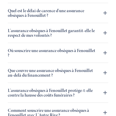
Quel est le délai de carence d'une assurance
obsèques à Fenouillet ?
L'assurance obsèques à Fenouillet garantit-elle le
respect de mes volontés ?
Où souscrire une assurance obsèques à Fenouillet
?
Que couvre une assurance obsèques à Fenouillet
au-delà du financement ?
L'assurance obsèques à Fenouillet protège-t-elle
contre la hausse des coûts funéraires ?
Comment souscrire une assurance obsèques à
Fenouillet avec L'Autre Rive ?