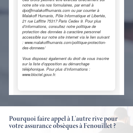
Pourquoi faire appel à L'autre rive pour
votre assurance obsèques à Fenouillet ?