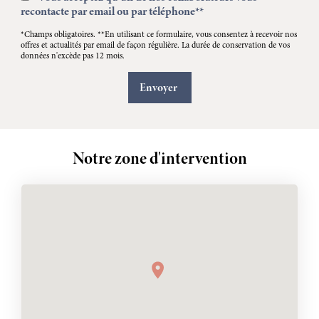
recontacte par email ou par téléphone**
*Champs obligatoires. **En utilisant ce formulaire, vous consentez à recevoir nos
offres et actualités par email de façon régulière. La durée de conservation de vos
données n'excède pas 12 mois.
Notre zone d'intervention