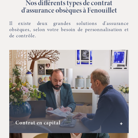
Nos différents types de contrat
d'assurance obsèques à Fenouillet
Il existe deux grandes solutions d'assurance
obsèques, selon votre besoin de personnalisation et
de contrôle.
Contrat en capital
+