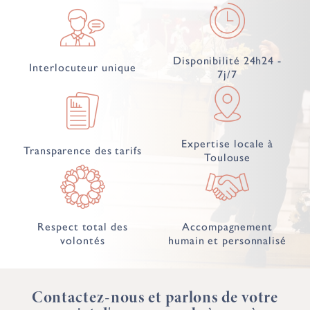
Disponibilité 24h24 -
Interlocuteur unique
7j/7
Expertise locale à
Transparence des tarifs
Toulouse
Respect total des
Accompagnement
volontés
humain et personnalisé
Contactez-nous et parlons de votre