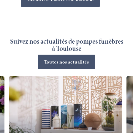
Suivez nos actualités de pompes funèbres
à Toulouse
Toutes nos actualités