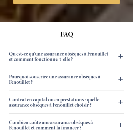
FAQ
Qu'est-ce qu'une assurance obsèques à Fenouillet
et comment fonctionne-t-elle ?
Pourquoi souscrire une assurance obsèques à
Fenouillet ?
Contrat en capital ou en prestations : quelle
assurance obsèques à Fenouillet choisir ?
Combien coûte une assurance obsèques à
Fenouillet et comment la financer ?