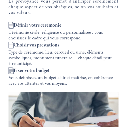
La prévoyance vous permet d’anticiper sereinement
chaque aspect de vos obsèques, selon vos souhaits et
vos valeurs.
Définir votre cérémonie
Cérémonie civile, religieuse ou personnalisée : vous
choisissez le cadre qui vous correspond.
Choisir vos prestations
Type de cérémonie, lieu, cercueil ou urne, éléments
symboliques, monument funéraire… chaque détail peut
être anticipé.
Fixer votre budget
Vous définissez un budget clair et maîtrisé, en cohérence
avec vos attentes et vos moyens.