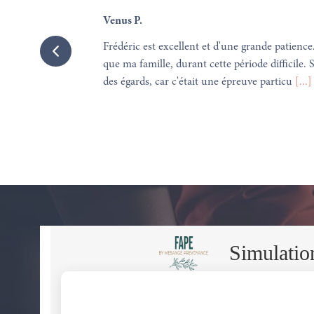
Venus P.
 organisation
Frédéric est excellent et d'une grande patience
que ma famille, durant cette période difficile. 
des égards, car c'était une épreuve particu
[...]