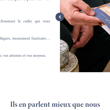
choisissez le cadre qui vous
boliques, monument funéraire…
ec vos attentes et vos moyens.
Ils en parlent mieux que nous