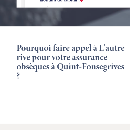
Pourquoi faire appel à L'autre
rive pour votre assurance
obsèques à Quint-Fonsegrives
?