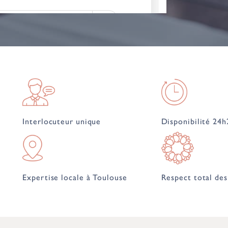
Interlocuteur unique
Disponibilité 24h
Expertise locale à Toulouse
Respect total des