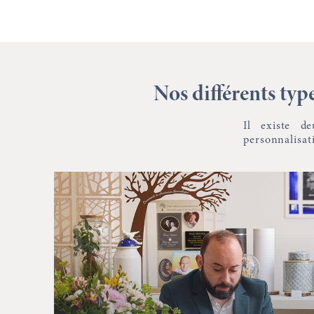
Nos différents typ
Il existe d
personnalisat