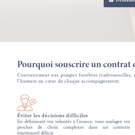
Demande
Pourquoi souscrire un contrat 
Contrairement aux pompes funèbres traditionnelles, 
l’humain au cœur de chaque accompagnement.
Éviter les décisions difficiles
En définissant vos volontés à l’avance, vous soulagez vos
proches de choix complexes dans un contexte
émotionnel délicat.