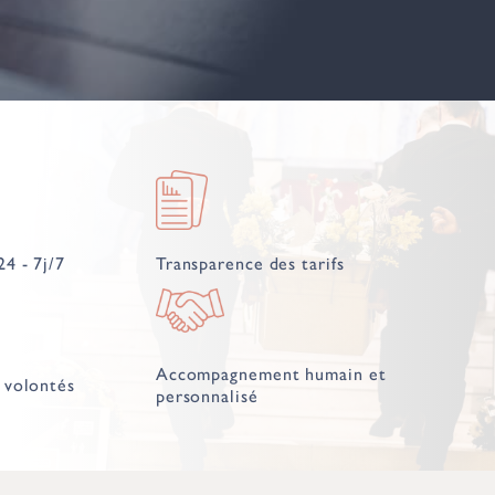
24 - 7j/7
Transparence des tarifs
Accompagnement humain et
 volontés
personnalisé