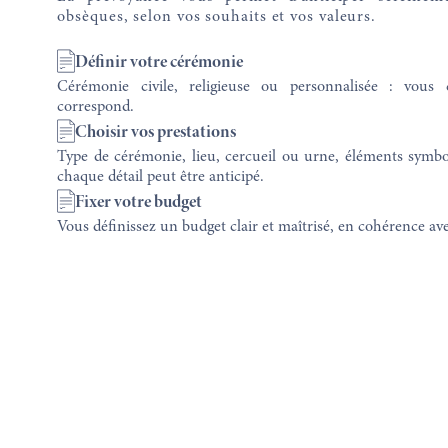
obsèques, selon vos souhaits et vos valeurs.
Définir votre cérémonie
Cérémonie civile, religieuse ou personnalisée : vous 
correspond.
Choisir vos prestations
Type de cérémonie, lieu, cercueil ou urne, éléments sym
chaque détail peut être anticipé.
Fixer votre budget
Vous définissez un budget clair et maîtrisé, en cohérence av