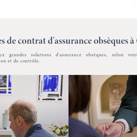
es de contrat d'assurance obsèques 
eux grandes solutions d'assurance obsèques, selon vot
ion et de contrôle.