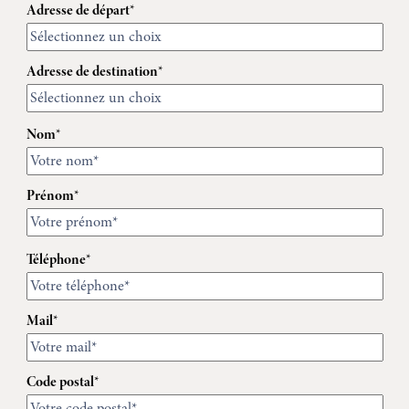
Adresse de départ*
Adresse de destination*
Nom*
Prénom*
Téléphone*
Mail*
Code postal*