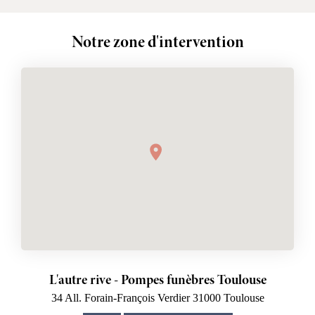
Notre zone d'intervention
L'autre rive - Pompes funèbres Toulouse
34 All. Forain-François Verdier
31000
Toulouse