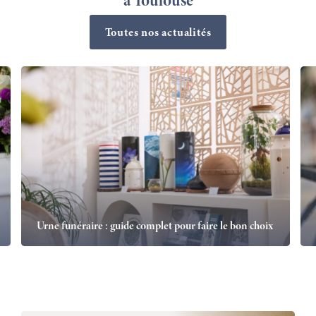
à Toulouse
Toutes nos actualités
Urne funéraire : guide complet pour faire le bon choix