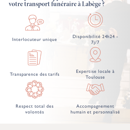
votre transport funéraire à Labège ?
Disponibilité 24h24 -
Interlocuteur unique
7j/7
Expertise locale à
Transparence des tarifs
Toulouse
Respect total des
Accompagnement
volontés
humain et personnalisé