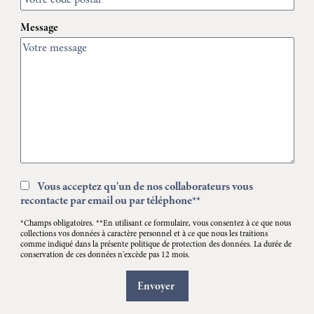
Message
Vous acceptez qu'un de nos collaborateurs vous
recontacte par email ou par téléphone**
*Champs obligatoires. **En utilisant ce formulaire, vous consentez à ce que nous
collections vos données à caractère personnel et à ce que nous les traitions
comme indiqué dans la présente politique de protection des données. La durée de
conservation de ces données n'excède pas 12 mois.