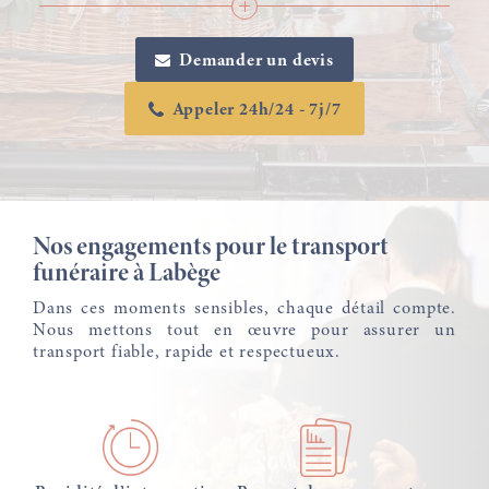
Demander un devis
Appeler 24h/24 - 7j/7
Nos engagements pour le transport
funéraire à Labège
Dans ces moments sensibles, chaque détail compte.
Nous mettons tout en œuvre pour assurer un
transport fiable, rapide et respectueux.