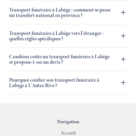
Transport funéraire à Labège : comment se passe
un transfert national en province ?
Transport funéraire à Labège vers l'étranger :
quelles règles spécifiques ?
Combien coûte un transport funéraire à Labège
et propose-t-on un devis ?
Pourquoi confier son transport funéraire à
Labège à L'Autre Rive ?
Navigation
Accueil