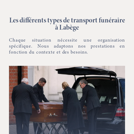
Les différents types de transport funéraire
à Labège
Chaque situation nécessite une organisation
spécifique. Nous adaptons nos prestations en
fonction du contexte et des besoins.