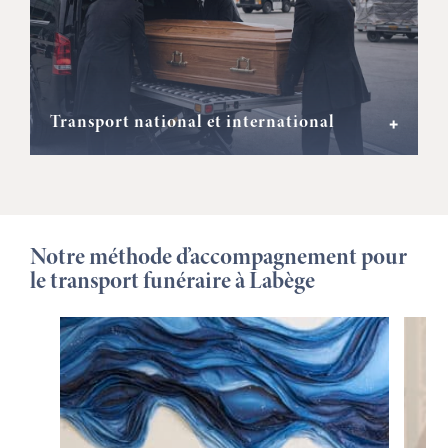
Transport national et international
+
Notre méthode d’accompagnement pour
le transport funéraire à Labège