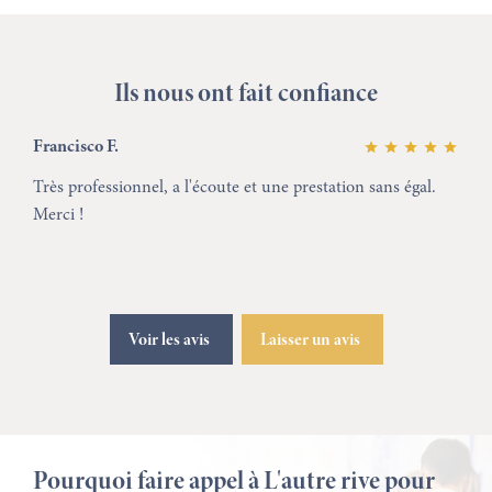
Ils nous ont fait confiance
Francisco F.
Très professionnel, a l'écoute et une prestation sans égal.
Merci !
Voir les avis
Laisser un avis
Pourquoi faire appel à L'autre rive pour