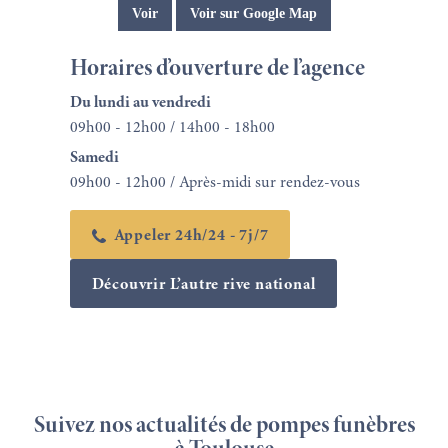
Voir
Voir sur Google Map
Horaires d’ouverture de l’agence
Du lundi au vendredi
09h00 - 12h00 / 14h00 - 18h00
Samedi
09h00 - 12h00 / Après-midi sur rendez-vous
Appeler 24h/24 - 7j/7
Découvrir L’autre rive national
Suivez nos actualités de pompes funèbres