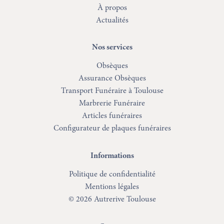
À propos
Actualités
Nos services
Obsèques
Assurance Obsèques
Transport Funéraire à Toulouse
Marbrerie Funéraire
Articles funéraires
Configurateur de plaques funéraires
Informations
Politique de confidentialité
Mentions légales
© 2026 Autrerive Toulouse