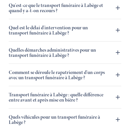
Qu'est-ce que le transport funéraire à Labège et
quand y a-t-on recours ?
Quel est le délai d'intervention pour un
transport funéraire à Labège ?
Quelles démarches administratives pour un
transport funéraire à Labège ?
Comment se déroule le rapatriement d'un corps
avec un transport funéraire à Labège ?
Transport funéraire à Labège : quelle différence
entre avant et après mise en bière ?
Quels véhicules pour un transport funéraire à
Labège ?