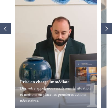
Prise en charge immédiate
Dès votre appel, nous analysons la situation
et mettons en place les premières actions
nécessaires.