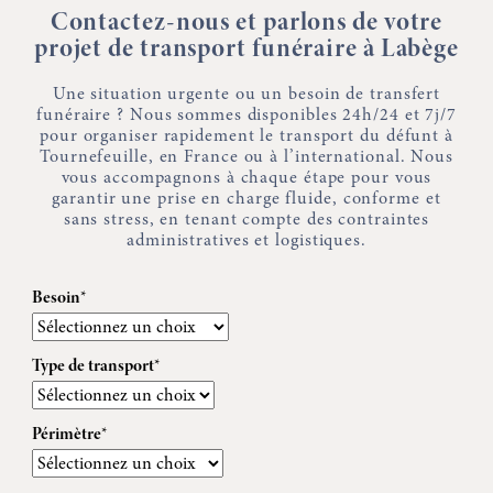
Contactez-nous et parlons de votre
projet de transport funéraire à Labège
Une situation urgente ou un besoin de transfert
funéraire ? Nous sommes disponibles 24h/24 et 7j/7
pour organiser rapidement le transport du défunt à
Tournefeuille, en France ou à l’international. Nous
vous accompagnons à chaque étape pour vous
garantir une prise en charge fluide, conforme et
sans stress, en tenant compte des contraintes
administratives et logistiques.
Besoin*
Type de transport*
Périmètre*