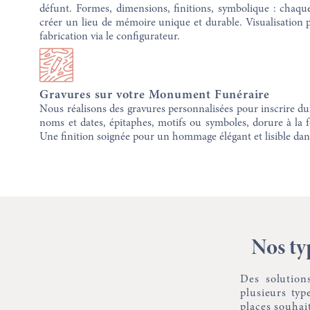
défunt. Formes, dimensions, finitions, symbolique : chaque
créer un lieu de mémoire unique et durable. Visualisation p
fabrication via le configurateur.
Gravures sur votre Monument Funéraire
Nous réalisons des gravures personnalisées pour inscrire du
noms et dates, épitaphes, motifs ou symboles, dorure à la f
Une finition soignée pour un hommage élégant et lisible dan
Nos ty
Des solution
plusieurs typ
places souhai