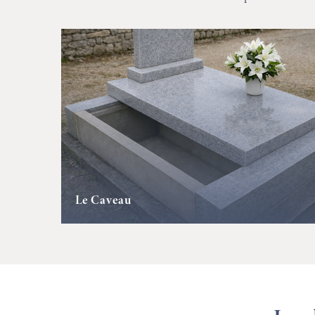
Le Caveau