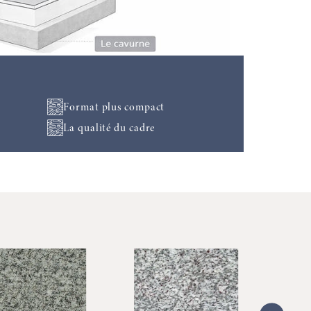
Format plus compact
La qualité du cadre