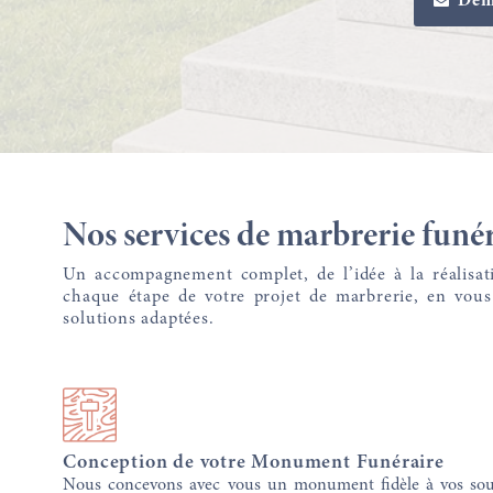
Dem
Nos services de marbrerie funé
Un accompagnement complet, de l’idée à la réalis
chaque étape de votre projet de marbrerie, en vous 
solutions adaptées.
Conception de votre Monument Funéraire
Nous concevons avec vous un monument fidèle à vos souha