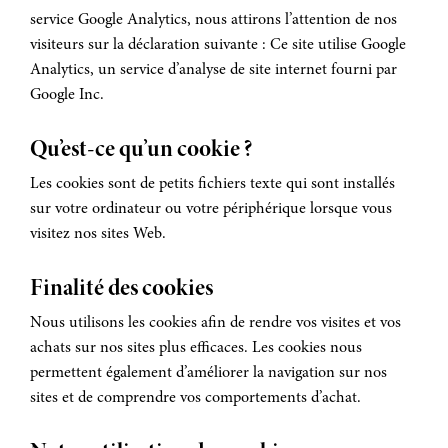
service Google Analytics, nous attirons l’attention de nos
visiteurs sur la déclaration suivante : Ce site utilise Google
Analytics, un service d’analyse de site internet fourni par
Google Inc.
Qu’est-ce qu’un cookie ?
Les cookies sont de petits fichiers texte qui sont installés
sur votre ordinateur ou votre périphérique lorsque vous
visitez nos sites Web.
Finalité des cookies
Nous utilisons les cookies afin de rendre vos visites et vos
achats sur nos sites plus efficaces. Les cookies nous
permettent également d’améliorer la navigation sur nos
sites et de comprendre vos comportements d’achat.