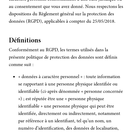
au consentement que vous avez donné. Nous respectons les
dispositions du Règlement général sur la protection des
données (RGPD), applicables à compter du 25/05/2018.
Définitions
Conformément au RGPD, les termes utilisés dans la
présente politique de protection des données sont définis
comme suit :
« données à caractère personnel » : toute information
se rapportant à une personne physique identifiée ou
identifiable (ci-après dénommée « personne concernée
») ; est réputée être une « personne physique
identifiable » une personne physique qui peut être
identifiée, directement ou indirectement, notamment
par référence à un identifiant, tel qu’un nom, un
numéro d’identification, des données de localisation,