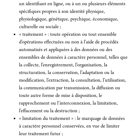
un identifiant en ligne, ou à un ou plusieurs éléments
spécifiques propres à son identité physique,
physiologique, génétique, psychique, économique,
culturelle ou sociale ;
« traitement » : toute opération ou tout ensemble
d’opérations effectuées ou non à l’aide de procédés
automatisés et appliquées à des données ou des
ensembles de données à caractère personnel, telles que
la collecte, l’enregistrement, l’organisation, la
structuration, la conservation, l’adaptation ou la
modification, l’extraction, la consultation, l’utilisation,
la communication par transmission, la diffusion ou
toute autre forme de mise à disposition, le
rapprochement ou l’interconnexion, la limitation,
l’effacement ou la destruction ;
« limitation du traitement » : le marquage de données
à caractère personnel conservées, en vue de limiter
leur traitement futur ;