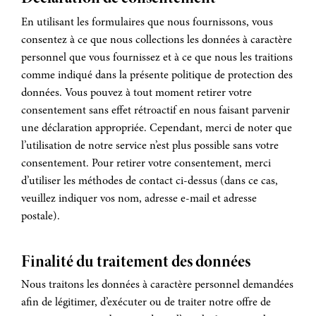
En utilisant les formulaires que nous fournissons, vous
consentez à ce que nous collections les données à caractère
personnel que vous fournissez et à ce que nous les traitions
comme indiqué dans la présente politique de protection des
données. Vous pouvez à tout moment retirer votre
consentement sans effet rétroactif en nous faisant parvenir
une déclaration appropriée. Cependant, merci de noter que
l’utilisation de notre service n’est plus possible sans votre
consentement. Pour retirer votre consentement, merci
d’utiliser les méthodes de contact ci-dessus (dans ce cas,
veuillez indiquer vos nom, adresse e-mail et adresse
postale).
Finalité du traitement des données
Nous traitons les données à caractère personnel demandées
afin de légitimer, d’exécuter ou de traiter notre offre de