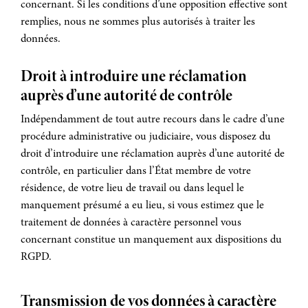
concernant. Si les conditions d’une opposition effective sont
remplies, nous ne sommes plus autorisés à traiter les
données.
Droit à introduire une réclamation
auprès d’une autorité de contrôle
Indépendamment de tout autre recours dans le cadre d’une
procédure administrative ou judiciaire, vous disposez du
droit d’introduire une réclamation auprès d’une autorité de
contrôle, en particulier dans l’État membre de votre
résidence, de votre lieu de travail ou dans lequel le
manquement présumé a eu lieu, si vous estimez que le
traitement de données à caractère personnel vous
concernant constitue un manquement aux dispositions du
RGPD.
Transmission de vos données à caractère