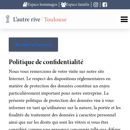
Espace hommages
Espace famille
Retour à l'accueil
Politique de confidentialité
Nous vous remercions de votre visite sur notre site
Internet. Le respect des dispositions réglementaires en
matière de protection des données constitue un enjeu
particulièrement important pour notre entreprise. La
présente politique de protection des données vise à vous
informer en tant qu’utilisateur sur la nature, la portée et les
finalités du traitement des données à caractère personnel
ainsi que sur les droits qui sont les vôtres si vous êtes
considéré comme une personne concernée telle que définie