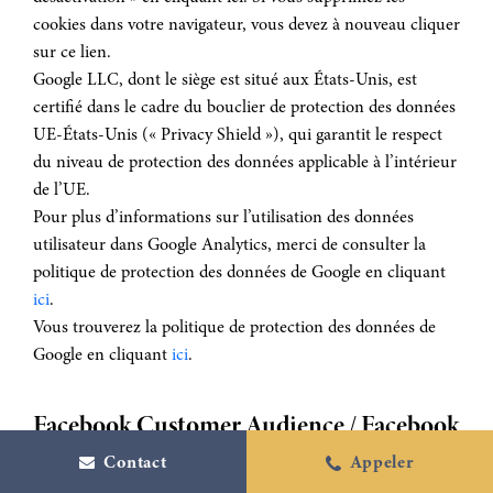
cookies dans votre navigateur, vous devez à nouveau cliquer
sur ce lien.
Google LLC, dont le siège est situé aux États-Unis, est
certifié dans le cadre du bouclier de protection des données
UE-États-Unis (« Privacy Shield »), qui garantit le respect
du niveau de protection des données applicable à l’intérieur
de l’UE.
Pour plus d’informations sur l’utilisation des données
utilisateur dans Google Analytics, merci de consulter la
politique de protection des données de Google en cliquant
ici
.
Vous trouverez la politique de protection des données de
Google en cliquant
ici
.
Facebook Customer Audience / Facebook
Pixel
Contact
Appeler
Facebook Custom Audience » et « Facebook Pixel » sont