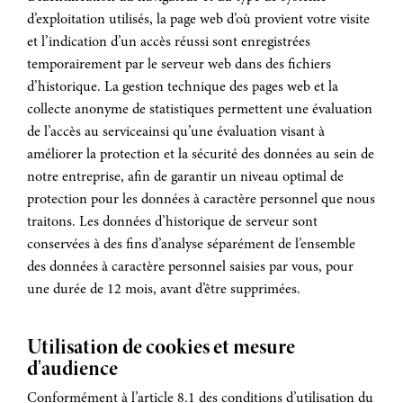
d’exploitation utilisés, la page web d’où provient votre visite
et l’indication d’un accès réussi sont enregistrées
temporairement par le serveur web dans des fichiers
d’historique. La gestion technique des pages web et la
collecte anonyme de statistiques permettent une évaluation
de l’accès au serviceainsi qu’une évaluation visant à
améliorer la protection et la sécurité des données au sein de
notre entreprise, afin de garantir un niveau optimal de
protection pour les données à caractère personnel que nous
traitons. Les données d’historique de serveur sont
conservées à des fins d’analyse séparément de l’ensemble
des données à caractère personnel saisies par vous, pour
une durée de 12 mois, avant d’être supprimées.
Utilisation de cookies et mesure
d'audience
Conformément à l’article 8.1 des conditions d’utilisation du