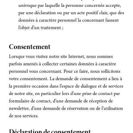
univoque par laquelle la personne concernée accepte,
par une déclaration ou par un acte positif clair, que des
données à caractère personnel la concernant fassent
l’objet d’un traitement ;
Consentement
Lorsque vous visitez notre site Internet, nous sommes
parfois amenés à collecter certaines données à caractère
personnel vous concernant. Pour ce faire, nous sollicitons
votre consentement. La demande de consentement a lieu à
la première occasion dans l’espace de dialogue et de services
de notre site, en particulier lors d’une prise de contact par
formulaire de contact, d’une demande de réception de
newsletter, d’une demande de réservation ou de l’utilisation
de nos services.
Déclaration de consentement