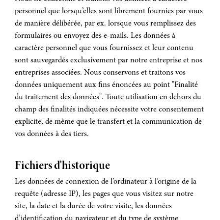
personnel que lorsqu’elles sont librement fournies par vous
de manière délibérée, par ex. lorsque vous remplissez des
formulaires ou envoyez des e-mails. Les données à
caractère personnel que vous fournissez et leur contenu
sont sauvegardés exclusivement par notre entreprise et nos
entreprises associées. Nous conservons et traitons vos
données uniquement aux fins énoncées au point "Finalité
du traitement des données". Toute utilisation en dehors du
champ des finalités indiquées nécessite votre consentement
explicite, de même que le transfert et la communication de
vos données à des tiers.
Fichiers d’historique
Les données de connexion de l’ordinateur à l’origine de la
requête (adresse IP), les pages que vous visitez sur notre
site, la date et la durée de votre visite, les données
d’identification du navigateur et du type de système