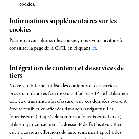
cookies.
Informations supplémentaires sur les
cookies
Pour en savoir plus sur les cookies, nous vous invitons à
consulter la page de la CNIL en cliquant
ici
.
Intégration de contenu et de services de
tiers
Notre site Internet utilise des contenus et des services
provenant d’autres fournisseurs. L’adresse IP de l’utilisateur
doit être transmise afin d’assurer que ces données peuvent
être accessibles et affichées dans son navigateur. Les
fournisseurs (ci-après dénommés « fournisseurs tiers »)
utilisent par conséquent l’adresse IP de l’utilisateur. Bien
que nous nous efforcions de faire seulement appel à des