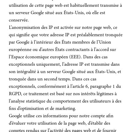
utilisation de cette page web est habituellement transmise à
un serveur Google situé aux États-Unis, où elle est
conservée.
L’anonymisation des IP est activée sur notre page web, ce
qui signifie que votre adresse IP est préalablement tronquée
par Google à l’intérieur des États membres de l’Union
européenne ou d’autres États contractants à l’accord sur
l’Espace économique européen (EEE). Dans des cas
exceptionnels uniquement, l’adresse IP est transmise dans
son intégralité à un serveur Google situé aux États-Unis, et
tronquée dans un second temps. Dans ces cas
exceptionnels, conformément à l’article 6, paragraphe 1 du
RGPD, ce traitement est basé sur nos intérêts légitimes à
l’analyse statistique du comportement des utilisateurs à des
fins d’optimisation et de marketing.
Google utilise ces informations pour notre compte afin
d’évaluer votre utilisation de la page web, d’établir des
comptes rendus sur l’activité des pages web et de fournir