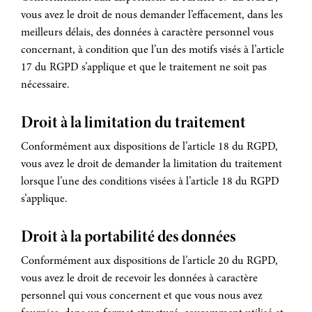
vous avez le droit de nous demander l’effacement, dans les
meilleurs délais, des données à caractère personnel vous
concernant, à condition que l’un des motifs visés à l’article
17 du RGPD s’applique et que le traitement ne soit pas
nécessaire.
Droit à la limitation du traitement
Conformément aux dispositions de l’article 18 du RGPD,
vous avez le droit de demander la limitation du traitement
lorsque l’une des conditions visées à l’article 18 du RGPD
s’applique.
Droit à la portabilité des données
Conformément aux dispositions de l’article 20 du RGPD,
vous avez le droit de recevoir les données à caractère
personnel qui vous concernent et que vous nous avez