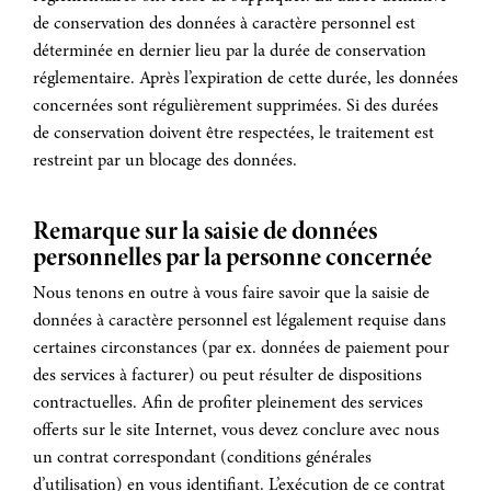
de conservation des données à caractère personnel est
déterminée en dernier lieu par la durée de conservation
réglementaire. Après l’expiration de cette durée, les données
concernées sont régulièrement supprimées. Si des durées
de conservation doivent être respectées, le traitement est
restreint par un blocage des données.
Remarque sur la saisie de données
personnelles par la personne concernée
Nous tenons en outre à vous faire savoir que la saisie de
données à caractère personnel est légalement requise dans
certaines circonstances (par ex. données de paiement pour
des services à facturer) ou peut résulter de dispositions
contractuelles. Afin de profiter pleinement des services
offerts sur le site Internet, vous devez conclure avec nous
un contrat correspondant (conditions générales
d’utilisation) en vous identifiant. L’exécution de ce contrat