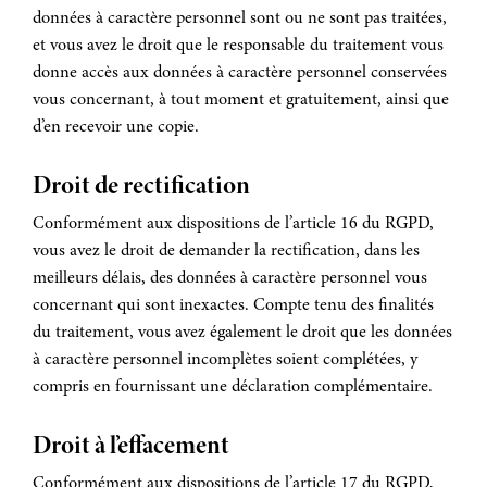
données à caractère personnel sont ou ne sont pas traitées,
et vous avez le droit que le responsable du traitement vous
donne accès aux données à caractère personnel conservées
vous concernant, à tout moment et gratuitement, ainsi que
d’en recevoir une copie.
Droit de rectification
Conformément aux dispositions de l’article 16 du RGPD,
vous avez le droit de demander la rectification, dans les
meilleurs délais, des données à caractère personnel vous
concernant qui sont inexactes. Compte tenu des finalités
du traitement, vous avez également le droit que les données
à caractère personnel incomplètes soient complétées, y
compris en fournissant une déclaration complémentaire.
Droit à l’effacement
Conformément aux dispositions de l’article 17 du RGPD,