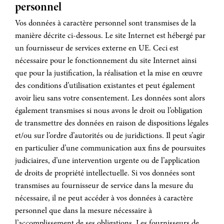
personnel
Vos données à caractère personnel sont transmises de la
manière décrite ci-dessous. Le site Internet est hébergé par
un fournisseur de services externe en UE. Ceci est
nécessaire pour le fonctionnement du site Internet ainsi
que pour la justification, la réalisation et la mise en œuvre
des conditions d’utilisation existantes et peut également
avoir lieu sans votre consentement. Les données sont alors
également transmises si nous avons le droit ou l’obligation
de transmettre des données en raison de dispositions légales
et/ou sur l’ordre d’autorités ou de juridictions. Il peut s’agir
en particulier d’une communication aux fins de poursuites
judiciaires, d’une intervention urgente ou de l’application
de droits de propriété intellectuelle. Si vos données sont
transmises au fournisseur de service dans la mesure du
nécessaire, il ne peut accéder à vos données à caractère
personnel que dans la mesure nécessaire à
l’accomplissement de ses obligations. Les fournisseurs de