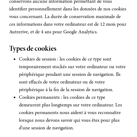
conservons aucune information permettant de vous
identifier personnellement dans les données de nos cookies
vous concernant. La durée de conservation maximale de
ces informations dans votre ordinateur est de 12 mois pour
Autrerive, et de 4 ans pour Google Analytics.
Types de cookies
Cookies de session : les cookies de ce type sont
temporairement stockés sur votre ordinateur ou votre
périphérique pendant une session de navigation. Ils
sont effacés de votre ordinateur ou de votre
périphérique à la fin de la session de navigation.
Cookies permanents : les cookies de ce type
demeurent plus longtemps sur votre ordinateur. Les
cookies permanents nous aident à vous reconnaître
lorsque nous devons savoir qui vous êtes pour plus
d’une session de navigation.