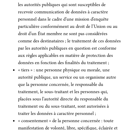
les autorités publiques qui sont susceptibles de
recevoir communication de données à caractère
personnel dans le cadre d’une mission d’enquête
particulière conformément au droit de l’Union ou au
droit d’un État membre ne sont pas considérées
comme des destinataires ; le traitement de ces données
par les autorités publiques en question est conforme
aux règles applicables en matière de protection des
données en fonction des finalités du traitement ;
« tiers » : une personne physique ou morale, une
autorité publique, un service ou un organisme autre
que la personne concernée, le responsable du
traitement, le sous-traitant et les personnes qui,
placées sous l’autorité directe du responsable du
traitement ou du sous-traitant, sont autorisées à
traiter les données à caractère personnel ;
« consentement » de la personne concernée : toute
manifestation de volonté, libre, spécifique, éclairée et