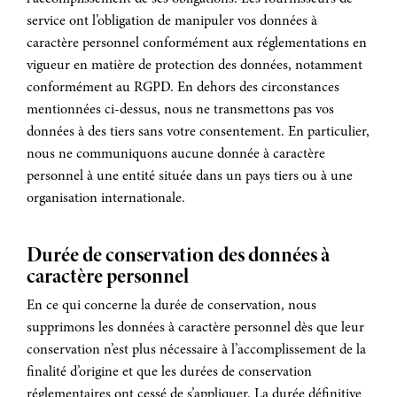
service ont l’obligation de manipuler vos données à
caractère personnel conformément aux réglementations en
vigueur en matière de protection des données, notamment
conformément au RGPD. En dehors des circonstances
mentionnées ci-dessus, nous ne transmettons pas vos
données à des tiers sans votre consentement. En particulier,
nous ne communiquons aucune donnée à caractère
personnel à une entité située dans un pays tiers ou à une
organisation internationale.
Durée de conservation des données à
caractère personnel
En ce qui concerne la durée de conservation, nous
supprimons les données à caractère personnel dès que leur
conservation n’est plus nécessaire à l’accomplissement de la
finalité d’origine et que les durées de conservation
réglementaires ont cessé de s’appliquer. La durée définitive