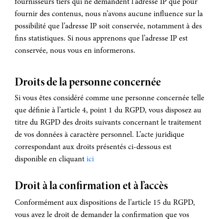
fournisseurs tiers qui ne demandent l’adresse IP que pour
fournir des contenus, nous n’avons aucune influence sur la
possibilité que l’adresse IP soit conservée, notamment à des
fins statistiques. Si nous apprenons que l’adresse IP est
conservée, nous vous en informerons.
Droits de la personne concernée
Si vous êtes considéré comme une personne concernée telle
que définie à l’article 4, point 1 du RGPD, vous disposez au
titre du RGPD des droits suivants concernant le traitement
de vos données à caractère personnel. L’acte juridique
correspondant aux droits présentés ci-dessous est
disponible en cliquant
ici
Droit à la confirmation et à l’accès
Conformément aux dispositions de l’article 15 du RGPD,
vous avez le droit de demander la confirmation que vos