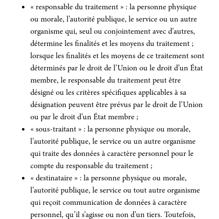
« responsable du traitement » : la personne physique
ou morale, l’autorité publique, le service ou un autre
organisme qui, seul ou conjointement avec d’autres,
détermine les finalités et les moyens du traitement ;
lorsque les finalités et les moyens de ce traitement sont
déterminés par le droit de l’Union ou le droit d’un État
membre, le responsable du traitement peut être
désigné ou les critères spécifiques applicables à sa
désignation peuvent être prévus par le droit de l’Union
ou par le droit d’un État membre ;
« sous-traitant » : la personne physique ou morale,
l’autorité publique, le service ou un autre organisme
qui traite des données à caractère personnel pour le
compte du responsable du traitement ;
« destinataire » : la personne physique ou morale,
l’autorité publique, le service ou tout autre organisme
qui reçoit communication de données à caractère
personnel, qu’il s’agisse ou non d’un tiers. Toutefois,