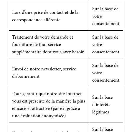
Sur la base de
Lors d’une prise de contact et de la
votre
correspondance afférente
consentement
Traitement de votre demande et
Sur la base de
fourniture de tout service
votre
supplémentaire dont vous avez besoin
consentement
Sur la base de
Envoi de notre newsletter, service
votre
d’abonnement
consentement
Pour garantir que notre site Internet
Sur la base
vous est présenté de la manière la plus
d’intérêts
efficace et attractive (par ex. grâce à
légitimes
une évaluation anonymisée)
Sur la base