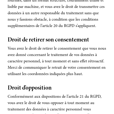
fournies, dans un format structuré, couramment utilisé et
lisible par machine, et vous avez le droit de transmettre ces
données à un autre responsable du traitement sans que
nous y fassions obstacle, à condition que les conditions
supplémentaires de l’article 20 du RGPD s’appliquent.
Droit de retirer son consentement
Vous avez le droit de retirer le consentement que vous nous
avez donné concernant le traitement de vos données à
caractère personnel, à tout moment et sans effet rétroactif.
Merci de communiquer le retrait de votre consentement en
utilisant les coordonnées indiquées plus haut.
Droit d’opposition
Conformément aux dispositions de l’article 21 du RGPD,
vous avez le droit de vous opposer à tout moment au
traitement des données à caractère personnel vous