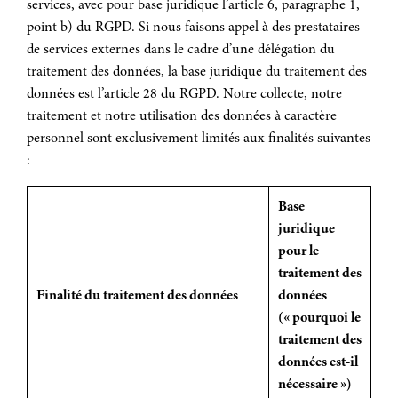
services, avec pour base juridique l’article 6, paragraphe 1,
point b) du RGPD. Si nous faisons appel à des prestataires
de services externes dans le cadre d’une délégation du
traitement des données, la base juridique du traitement des
données est l’article 28 du RGPD. Notre collecte, notre
traitement et notre utilisation des données à caractère
personnel sont exclusivement limités aux finalités suivantes
:
Base
juridique
pour le
traitement des
Finalité du traitement des données
données
(« pourquoi le
traitement des
données est-il
nécessaire »)