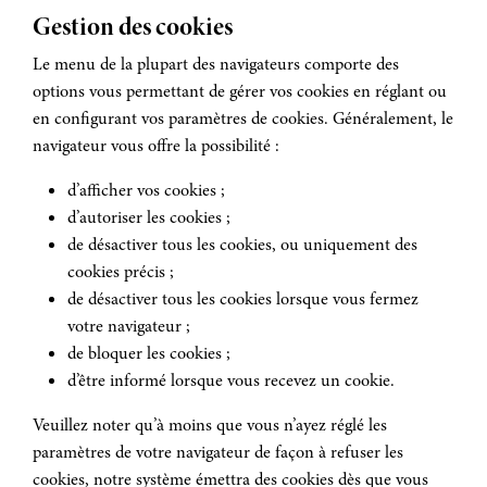
Gestion des cookies
Le menu de la plupart des navigateurs comporte des
options vous permettant de gérer vos cookies en réglant ou
en configurant vos paramètres de cookies. Généralement, le
navigateur vous offre la possibilité :
d’afficher vos cookies ;
d’autoriser les cookies ;
de désactiver tous les cookies, ou uniquement des
cookies précis ;
de désactiver tous les cookies lorsque vous fermez
votre navigateur ;
de bloquer les cookies ;
d’être informé lorsque vous recevez un cookie.
Veuillez noter qu’à moins que vous n’ayez réglé les
paramètres de votre navigateur de façon à refuser les
cookies, notre système émettra des cookies dès que vous