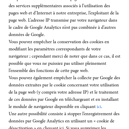
des services supplémentaires associés à l’utilisation des
pages web et d’Internet à notre entreprise, l’exploitant de la
page web. L’adresse IP transmise par votre navigateur dans
le cadre de Google Analytics n’est pas combinée à d’autres
données de Google.
Vous pouvez empêcher la conservation des cookies en
modifiant les paramètres correspondants de votre
navigateur ; cependant merci de noter que dans ce cas, il est
possible que vous ne puissiez pas utiliser pleinement
l’ensemble des fonctions de cette page web.
Vous pouvez également empêcher la collecte par Google des
données extraites par le cookie concernant votre utilisation
de la page web (y compris votre adresse IP) et le traitement
de ces données par Google en téléchargeant et en installant
le module de navigateur disponible en cliquant
ici
.
Une autre possibilité consiste à stopper l’enregistrement des
données par Google Analytics en utilisant un « cookie de
désactivation » en cliquant ici. Si vous supprimez les