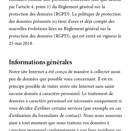
par l’article 4, point 1) du Règlement général sur la
protection des données (RGPD). La politique de protection
des données présentée ici tient d’ores et déjà compte des
nouvelles évolutions liées au Règlement général sur la
protection des données (RGPD), qui est entré en vigueur le
25 mai 2018.
Informations générales
Notre site Internet a été conçu de manière à collecter aussi
peu de données que possible vous concernant. Il est en
principe possible de visiter notre site Internet sans saisir
aucune donnée à caractère personnel. Le traitement de
données à caractère personnel est nécessaire uniquement si
vous décidez d’utiliser certains services (par exemple en cas
d’utilisation du formulaire de contact). Nous nous assurons
ainsi à tout moment que nous traitons vos données à
caractère personnel conformément à une base juridique ou