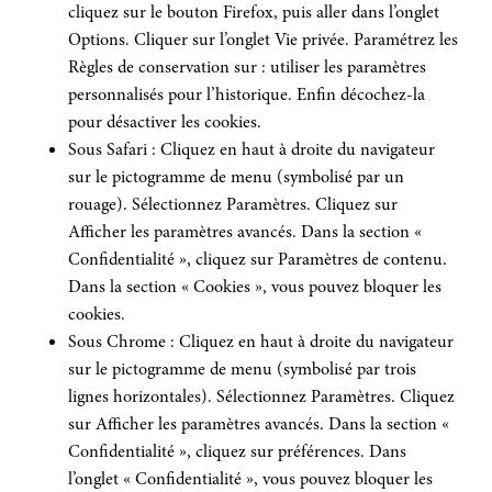
cliquez sur le bouton Firefox, puis aller dans l’onglet
Options. Cliquer sur l’onglet Vie privée. Paramétrez les
Règles de conservation sur : utiliser les paramètres
personnalisés pour l’historique. Enfin décochez-la
pour désactiver les cookies.
Sous Safari : Cliquez en haut à droite du navigateur
sur le pictogramme de menu (symbolisé par un
rouage). Sélectionnez Paramètres. Cliquez sur
Afficher les paramètres avancés. Dans la section «
Confidentialité », cliquez sur Paramètres de contenu.
Dans la section « Cookies », vous pouvez bloquer les
cookies.
Sous Chrome : Cliquez en haut à droite du navigateur
sur le pictogramme de menu (symbolisé par trois
lignes horizontales). Sélectionnez Paramètres. Cliquez
sur Afficher les paramètres avancés. Dans la section «
Confidentialité », cliquez sur préférences. Dans
l’onglet « Confidentialité », vous pouvez bloquer les