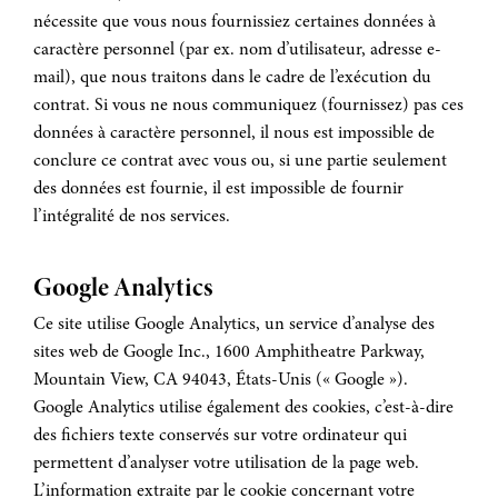
nécessite que vous nous fournissiez certaines données à
caractère personnel (par ex. nom d’utilisateur, adresse e-
mail), que nous traitons dans le cadre de l’exécution du
contrat. Si vous ne nous communiquez (fournissez) pas ces
données à caractère personnel, il nous est impossible de
conclure ce contrat avec vous ou, si une partie seulement
des données est fournie, il est impossible de fournir
l’intégralité de nos services.
Google Analytics
Ce site utilise Google Analytics, un service d’analyse des
sites web de Google Inc., 1600 Amphitheatre Parkway,
Mountain View, CA 94043, États-Unis (« Google »).
Google Analytics utilise également des cookies, c’est-à-dire
des fichiers texte conservés sur votre ordinateur qui
permettent d’analyser votre utilisation de la page web.
L’information extraite par le cookie concernant votre