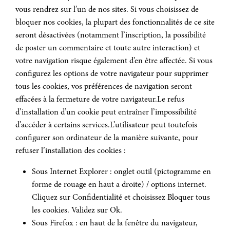
vous rendrez sur l’un de nos sites. Si vous choisissez de
bloquer nos cookies, la plupart des fonctionnalités de ce site
seront désactivées (notamment l’inscription, la possibilité
de poster un commentaire et toute autre interaction) et
votre navigation risque également d’en être affectée. Si vous
configurez les options de votre navigateur pour supprimer
tous les cookies, vos préférences de navigation seront
effacées à la fermeture de votre navigateur.Le refus
d’installation d’un cookie peut entraîner l’impossibilité
d’accéder à certains services.L’utilisateur peut toutefois
configurer son ordinateur de la manière suivante, pour
refuser l’installation des cookies :
Sous Internet Explorer : onglet outil (pictogramme en
forme de rouage en haut a droite) / options internet.
Cliquez sur Confidentialité et choisissez Bloquer tous
les cookies. Validez sur Ok.
Sous Firefox : en haut de la fenêtre du navigateur,