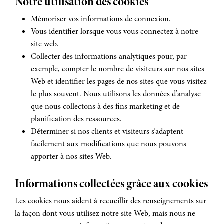
Notre utilisation des cookies
Mémoriser vos informations de connexion.
Vous identifier lorsque vous vous connectez à notre
site web.
Collecter des informations analytiques pour, par
exemple, compter le nombre de visiteurs sur nos sites
Web et identifier les pages de nos sites que vous visitez
le plus souvent. Nous utilisons les données d’analyse
que nous collectons à des fins marketing et de
planification des ressources.
Déterminer si nos clients et visiteurs s’adaptent
facilement aux modifications que nous pouvons
apporter à nos sites Web.
Informations collectées grâce aux cookies
Les cookies nous aident à recueillir des renseignements sur
la façon dont vous utilisez notre site Web, mais nous ne